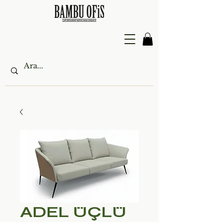
ADEL ÜÇLÜ