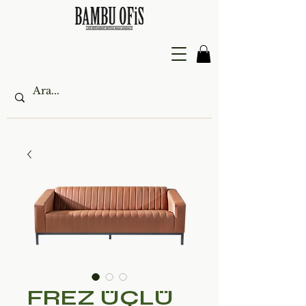
FREZ ÜÇLÜ