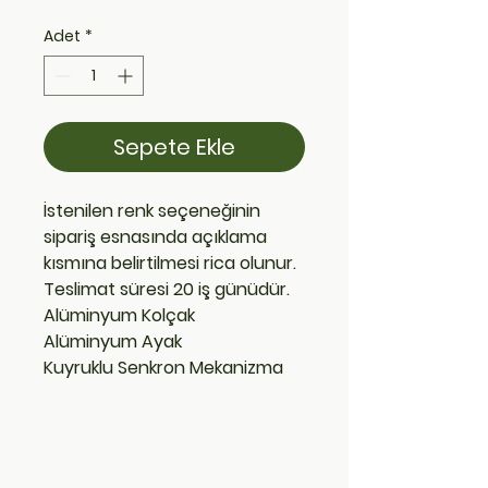
Adet
*
Sepete Ekle
İstenilen renk seçeneğinin
sipariş esnasında açıklama
kısmına belirtilmesi rica olunur.
Teslimat süresi 20 iş günüdür.
Alüminyum Kolçak
Alüminyum Ayak
Kuyruklu Senkron Mekanizma