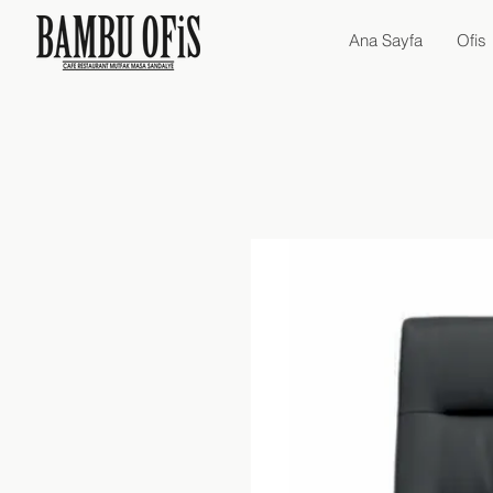
Ana Sayfa
Ofis