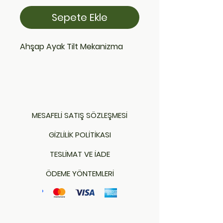
Sepete Ekle
Ahşap Ayak Tilt Mekanizma
MESAFELİ SATIŞ SÖZLEŞMESİ
GİZLİLİK POLİTİKASI
TESLİMAT VE İADE
ÖDEME YÖNTEMLERİ