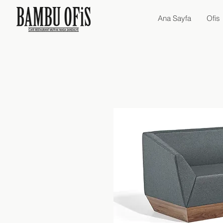
Ana Sayfa
Ofis