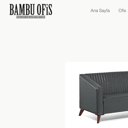
Ana Sayfa
Ofis