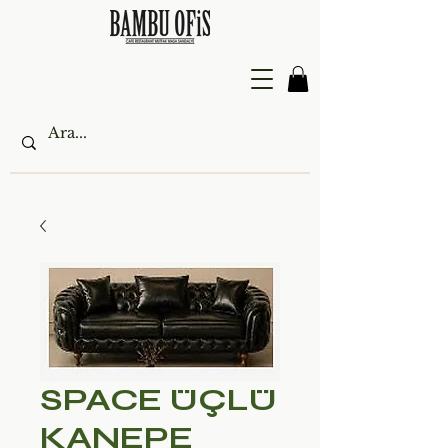
SPACE ÜÇLÜ
KANEPE