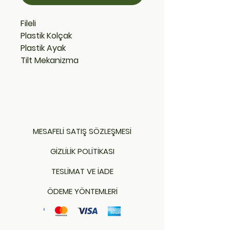
Fileli
Plastik Kolçak
Plastik Ayak
Tilt Mekanizma
MESAFELİ SATIŞ SÖZLEŞMESİ
GİZLİLİK POLİTİKASI
TESLİMAT VE İADE
ÖDEME YÖNTEMLERİ