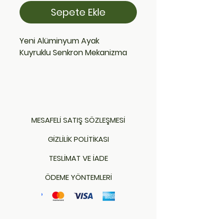
Sepete Ekle
Yeni Alüminyum Ayak
Kuyruklu Senkron Mekanizma
MESAFELİ SATIŞ SÖZLEŞMESİ
GİZLİLİK POLİTİKASI
TESLİMAT VE İADE
ÖDEME YÖNTEMLERİ