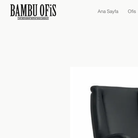
Ana Sayfa
Ofis