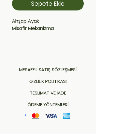
Sepete Ekle
Ahşap Ayak
Misafir Mekanizma
MESAFELİ SATIŞ SÖZLEŞMESİ
GİZLİLİK POLİTİKASI
TESLİMAT VE İADE
ÖDEME YÖNTEMLERİ