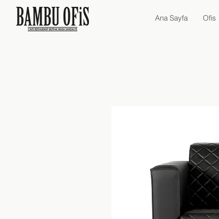
Ana Sayfa
Ofis